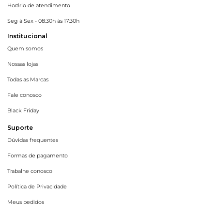
Horário de atendimento
Seg à Sex - 08:30h às 17:30h
Institucional
Quem somos
Nossas lojas
Todas as Marcas
Fale conosco
Black Friday
Suporte
Dúvidas frequentes
Formas de pagamento
Trabalhe conosco
Política de Privacidade
Meus pedidos