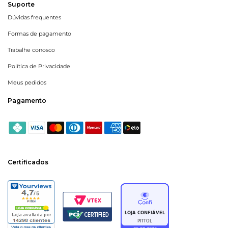
Suporte
Dúvidas frequentes
Formas de pagamento
Trabalhe conosco
Política de Privacidade
Meus pedidos
Pagamento
Certificados