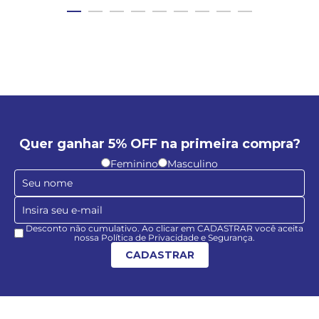
Quer ganhar 5% OFF na primeira compra?
Feminino
Masculino
Desconto não cumulativo. Ao clicar em CADASTRAR você aceita
nossa Política de Privacidade e Segurança.
CADASTRAR