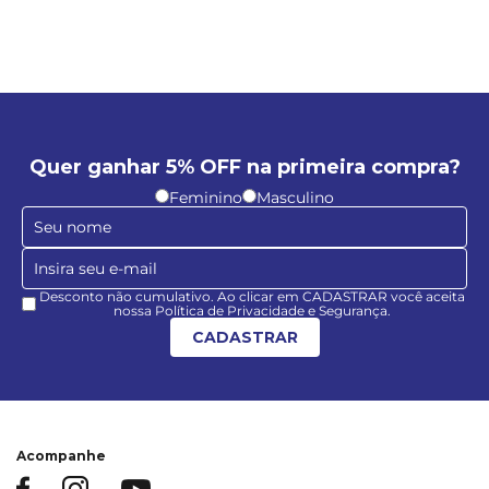
Quer ganhar 5% OFF na primeira compra?
Feminino
Masculino
Desconto não cumulativo. Ao clicar em CADASTRAR você aceita
nossa Política de Privacidade e Segurança.
CADASTRAR
Acompanhe