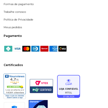
Formas de pagamento
Trabalhe conosco
Política de Privacidade
Meus pedidos
Pagamento
Certificados