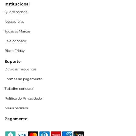
Institucional
Quem somos
Nossas lojas
Todas as Marcas
Fale conosco
Black Friday
Suporte
Dúvidas frequentes
Formas de pagamento
Trabalhe conosco
Política de Privacidade
Meus pedidos
Pagamento