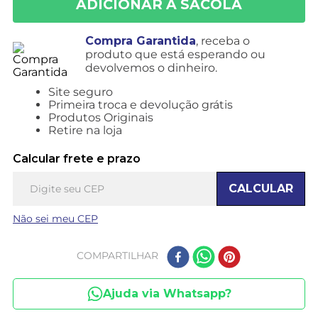
Compra Garantida
, receba o
produto que está esperando ou
devolvemos o dinheiro.
Site seguro
Primeira troca e devolução grátis
Produtos Originais
Retire na loja
Calcular frete e prazo
CALCULAR
Não sei meu CEP
COMPARTILHAR
Ajuda via Whatsapp?