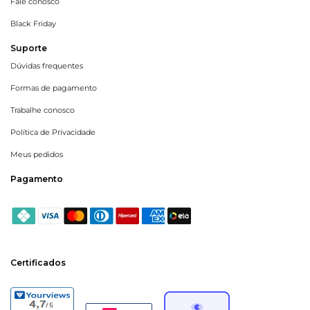
Fale conosco
Black Friday
Suporte
Dúvidas frequentes
Formas de pagamento
Trabalhe conosco
Política de Privacidade
Meus pedidos
Pagamento
Certificados