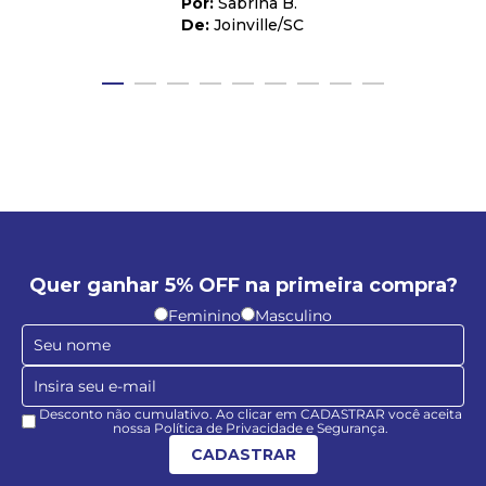
Sabrina B.
Joinville
/
SC
Quer ganhar 5% OFF na primeira compra?
Feminino
Masculino
Desconto não cumulativo. Ao clicar em CADASTRAR você aceita
nossa Política de Privacidade e Segurança.
CADASTRAR