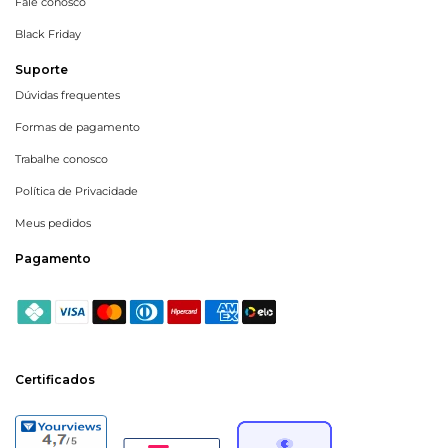
Fale conosco
Black Friday
Suporte
Dúvidas frequentes
Formas de pagamento
Trabalhe conosco
Política de Privacidade
Meus pedidos
Pagamento
Certificados