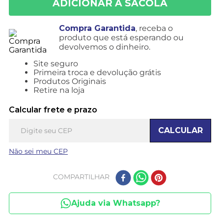
Compra Garantida
, receba o
produto que está esperando ou
devolvemos o dinheiro.
Site seguro
Primeira troca e devolução grátis
Produtos Originais
Retire na loja
Calcular frete e prazo
CALCULAR
Não sei meu CEP
COMPARTILHAR
Ajuda via Whatsapp?