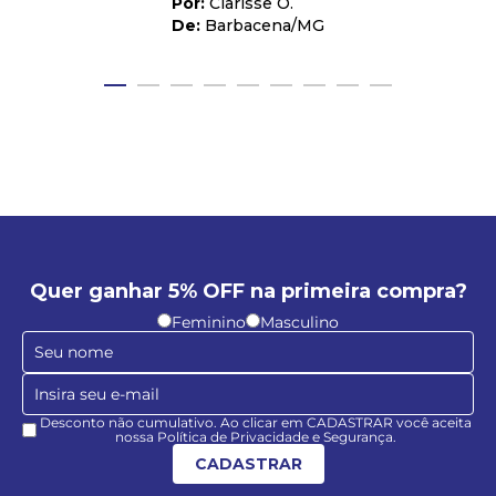
Clarisse O.
Barbacena
/
MG
Quer ganhar 5% OFF na primeira compra?
Feminino
Masculino
Desconto não cumulativo. Ao clicar em CADASTRAR você aceita
nossa Política de Privacidade e Segurança.
CADASTRAR