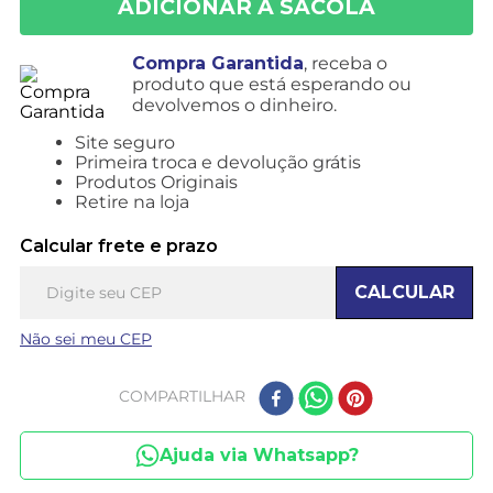
Compra Garantida
, receba o
produto que está esperando ou
devolvemos o dinheiro.
Site seguro
Primeira troca e devolução grátis
Produtos Originais
Retire na loja
Calcular frete e prazo
CALCULAR
Não sei meu CEP
COMPARTILHAR
Ajuda via Whatsapp?