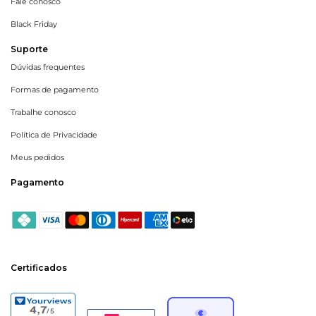
Fale conosco
Black Friday
Suporte
Dúvidas frequentes
Formas de pagamento
Trabalhe conosco
Política de Privacidade
Meus pedidos
Pagamento
Certificados