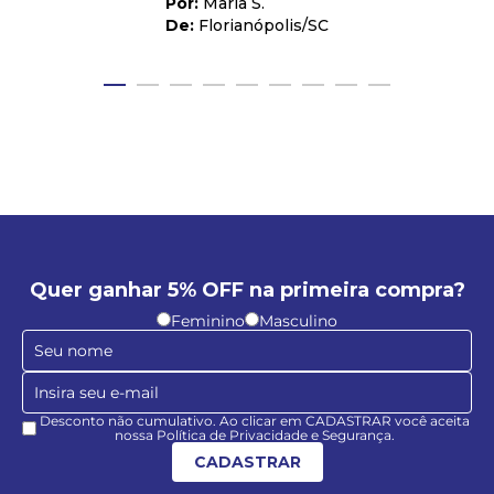
Maria S.
Florianópolis
/
SC
Quer ganhar 5% OFF na primeira compra?
Feminino
Masculino
Desconto não cumulativo. Ao clicar em CADASTRAR você aceita
nossa Política de Privacidade e Segurança.
CADASTRAR