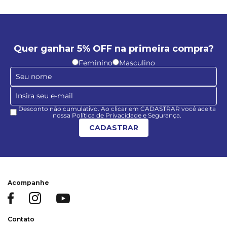
Quer ganhar 5% OFF na primeira compra?
Feminino
Masculino
Desconto não cumulativo. Ao clicar em CADASTRAR você aceita
nossa Política de Privacidade e Segurança.
CADASTRAR
Acompanhe
Contato