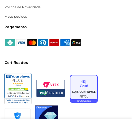
Política de Privacidade
Meus pedidos
Pagamento
Certificados
ADICIONAR À SACOLA