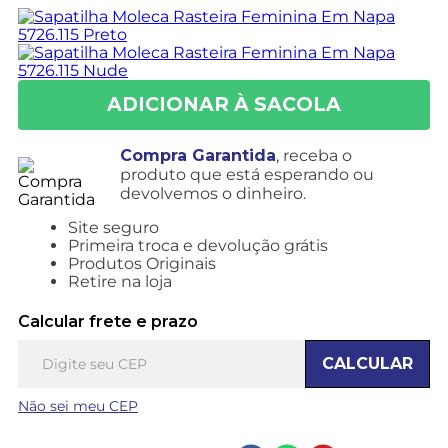
Compra Garantida
, receba o
produto que está esperando ou
devolvemos o dinheiro.
Site seguro
Primeira troca e devolução grátis
Produtos Originais
Retire na loja
Calcular frete e prazo
CALCULAR
Não sei meu CEP