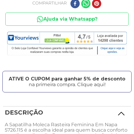
COMPARTILHAR
Ajuda via Whatsapp?
ATIVE O CUPOM para ganhar 5% de desconto
na primeira compra. Clique aqui!
DESCRIÇÃO
A Sapatilha Moleca Rasteira Feminina Em Napa
5726.115 é a escolha ideal para quem busca conforto