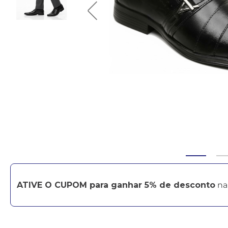
ATIVE O CUPOM para ganhar 5% de desconto
na 