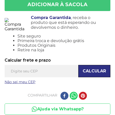
Compra Garantida
, receba o
produto que está esperando ou
devolvemos o dinheiro.
Site seguro
Primeira troca e devolução grátis
Produtos Originais
Retire na loja
Calcular frete e prazo
CALCULAR
Não sei meu CEP
COMPARTILHAR
Ajuda via Whatsapp?