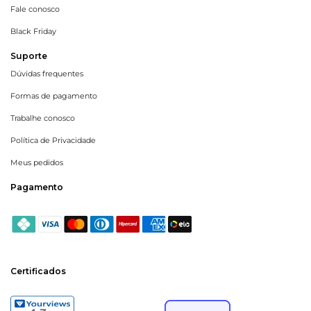
Fale conosco
Black Friday
Suporte
Dúvidas frequentes
Formas de pagamento
Trabalhe conosco
Política de Privacidade
Meus pedidos
Pagamento
Certificados