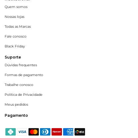
Quem somos
Nossas lojas
Todas as Marcas
Fale conosco
Black Friday
Suporte
Dúvidas frequentes
Formas de pagamento
Trabalhe conosco
Política de Privacidade
Meus pedidos
Pagamento