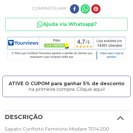
COMPARTILHAR
Ajuda via Whatsapp?
ATIVE O CUPOM para ganhar 5% de desconto
na primeira compra. Clique aqui!
DESCRIÇÃO
Sapato Conforto Feminino Modare 7014.200