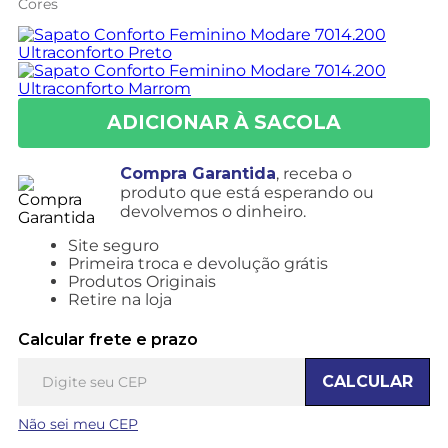
Cores
Compra Garantida
, receba o
produto que está esperando ou
devolvemos o dinheiro.
Site seguro
Primeira troca e devolução grátis
Produtos Originais
Retire na loja
Calcular frete e prazo
CALCULAR
Não sei meu CEP