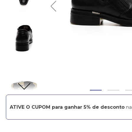
ATIVE O CUPOM para ganhar 5% de desconto
na 