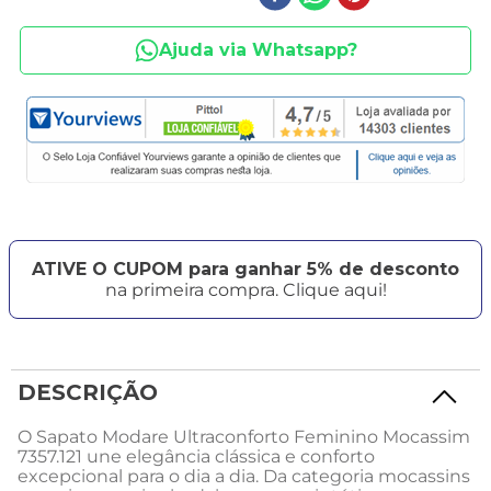
Ajuda via Whatsapp?
ATIVE O CUPOM para ganhar 5% de desconto
na primeira compra. Clique aqui!
DESCRIÇÃO
O Sapato Modare Ultraconforto Feminino Mocassim
7357.121 une elegância clássica e conforto
excepcional para o dia a dia. Da categoria mocassins