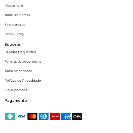
Nossas lojas
Todas as Marcas
Fale conosco
Black Friday
Suporte
Dúvidas frequentes
Formas de pagamento
Trabalhe conosco
Política de Privacidade
Meus pedidos
Pagamento