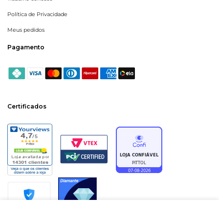
Política de Privacidade
Meus pedidos
Pagamento
Certificados