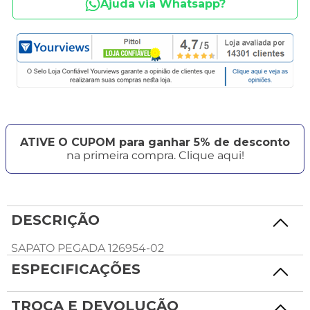
Ajuda via Whatsapp?
ATIVE O CUPOM para ganhar 5% de desconto
na primeira compra. Clique aqui!
DESCRIÇÃO
SAPATO PEGADA 126954-02
ESPECIFICAÇÕES
TROCA E DEVOLUÇÃO