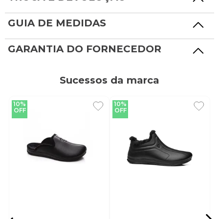
GUIA DE MEDIDAS
GARANTIA DO FORNECEDOR
Sucessos da marca
10%
10%
OFF
OFF