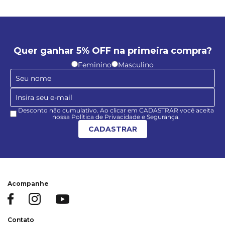
Quer ganhar 5% OFF na primeira compra?
Feminino
Masculino
Desconto não cumulativo. Ao clicar em CADASTRAR você aceita
nossa Política de Privacidade e Segurança.
CADASTRAR
Acompanhe
Contato