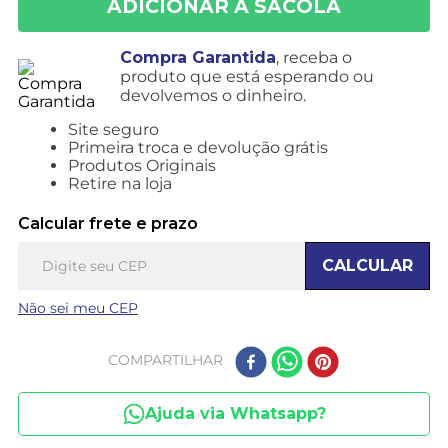
Compra Garantida
, receba o
produto que está esperando ou
devolvemos o dinheiro.
Site seguro
Primeira troca e devolução grátis
Produtos Originais
Retire na loja
Calcular frete e prazo
CALCULAR
Não sei meu CEP
COMPARTILHAR
Ajuda via Whatsapp?