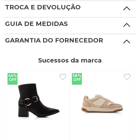
TROCA E DEVOLUÇÃO
GUIA DE MEDIDAS
GARANTIA DO FORNECEDOR
Sucessos da marca
44%
58%
OFF
OFF