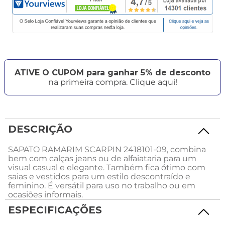
ATIVE O CUPOM para ganhar 5% de desconto
na primeira compra. Clique aqui!
DESCRIÇÃO
SAPATO RAMARIM SCARPIN 2418101-09, combina
bem com calças jeans ou de alfaiataria para um
visual casual e elegante. Também fica ótimo com
saias e vestidos para um estilo descontraído e
feminino. É versátil para uso no trabalho ou em
ocasiões informais.
ESPECIFICAÇÕES