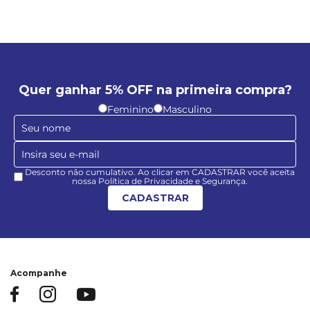
Quer ganhar 5% OFF na primeira compra?
Feminino
Masculino
Desconto não cumulativo. Ao clicar em CADASTRAR você aceita
nossa Política de Privacidade e Segurança.
CADASTRAR
Acompanhe