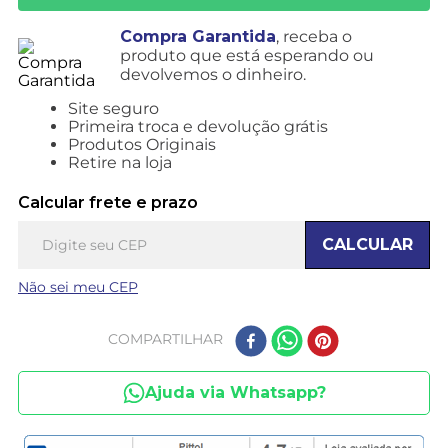
Compra Garantida
, receba o
produto que está esperando ou
devolvemos o dinheiro.
Site seguro
Primeira troca e devolução grátis
Produtos Originais
Retire na loja
Calcular frete e prazo
CALCULAR
Não sei meu CEP
COMPARTILHAR
Ajuda via Whatsapp?