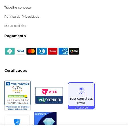
Trabalhe conosco
Política de Privacidade
Meus pedidos
Pagamento
Certificados