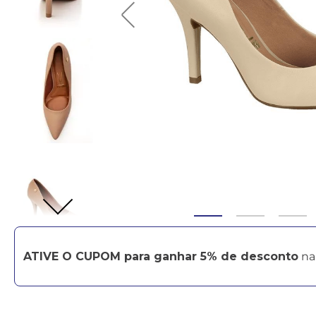
ATIVE O CUPOM para ganhar 5% de desconto
na 