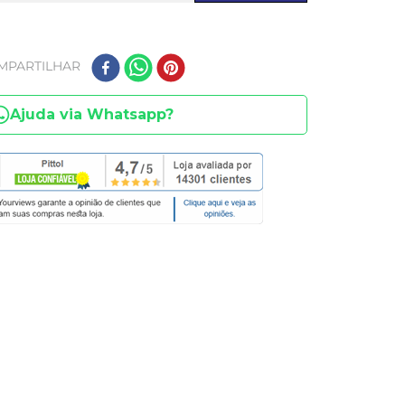
MPARTILHAR
Ajuda via Whatsapp?