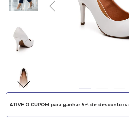
ATIVE O CUPOM para ganhar 5% de desconto
na 