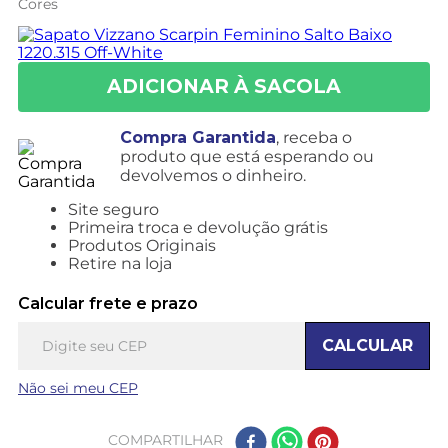
Cores
Compra Garantida
, receba o
produto que está esperando ou
devolvemos o dinheiro.
Site seguro
Primeira troca e devolução grátis
Produtos Originais
Retire na loja
Calcular frete e prazo
CALCULAR
Não sei meu CEP
COMPARTILHAR