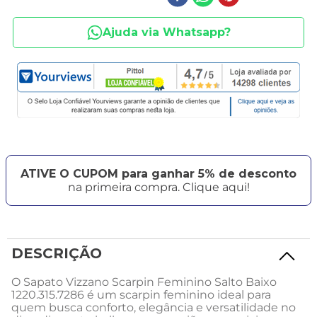
Ajuda via Whatsapp?
ATIVE O CUPOM para ganhar 5% de desconto
na primeira compra. Clique aqui!
DESCRIÇÃO
O Sapato Vizzano Scarpin Feminino Salto Baixo
1220.315.7286 é um scarpin feminino ideal para
quem busca conforto, elegância e versatilidade no