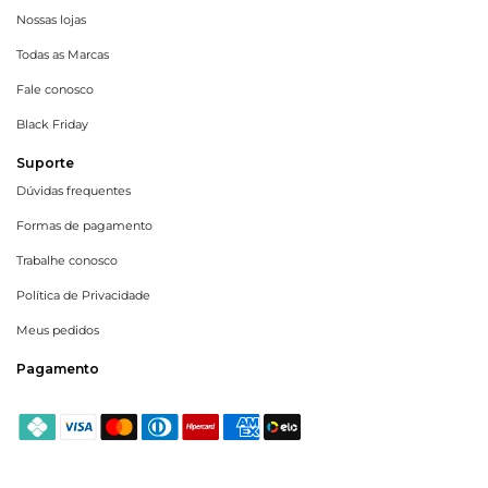
Nossas lojas
Todas as Marcas
Fale conosco
Black Friday
Suporte
Dúvidas frequentes
Formas de pagamento
Trabalhe conosco
Política de Privacidade
Meus pedidos
Pagamento