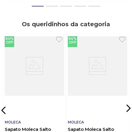
Os queridinhos da categoria
64%
64%
OFF
OFF
MOLECA
MOLECA
Sapato Moleca Salto
Sapato Moleca Salto