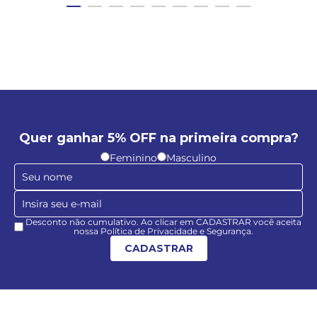
Quer ganhar 5% OFF na primeira compra?
Feminino
Masculino
Desconto não cumulativo. Ao clicar em CADASTRAR você aceita
nossa Política de Privacidade e Segurança.
CADASTRAR