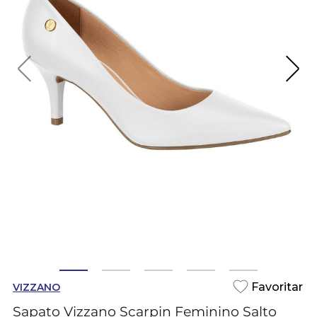
VIZZANO
Sapato Vizzano Scarpin Feminino Salto