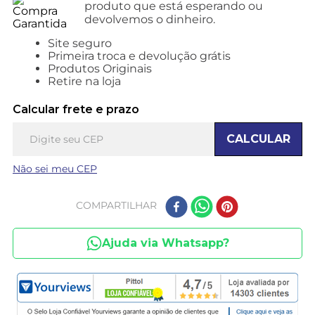
produto que está esperando ou
devolvemos o dinheiro.
Site seguro
Primeira troca e devolução grátis
Produtos Originais
Retire na loja
Calcular frete e prazo
CALCULAR
Não sei meu CEP
COMPARTILHAR
Ajuda via Whatsapp?