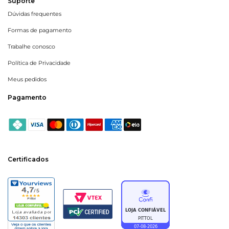
Suporte
Dúvidas frequentes
Formas de pagamento
Trabalhe conosco
Política de Privacidade
Meus pedidos
Pagamento
Certificados