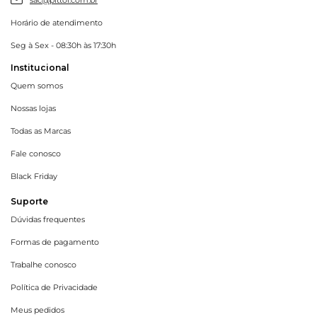
Horário de atendimento
Seg à Sex - 08:30h às 17:30h
Institucional
Quem somos
Nossas lojas
Todas as Marcas
Fale conosco
Black Friday
Suporte
Dúvidas frequentes
Formas de pagamento
Trabalhe conosco
Política de Privacidade
Meus pedidos