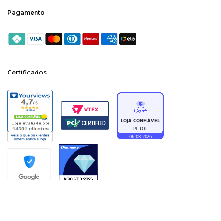
Pagamento
Certificados