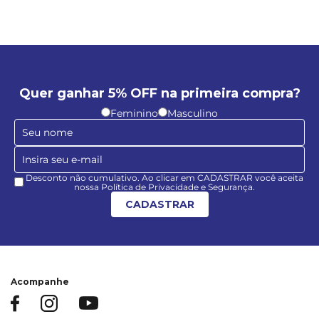
Quer ganhar 5% OFF na primeira compra?
Feminino
Masculino
Desconto não cumulativo. Ao clicar em CADASTRAR você aceita
nossa Política de Privacidade e Segurança.
CADASTRAR
Acompanhe