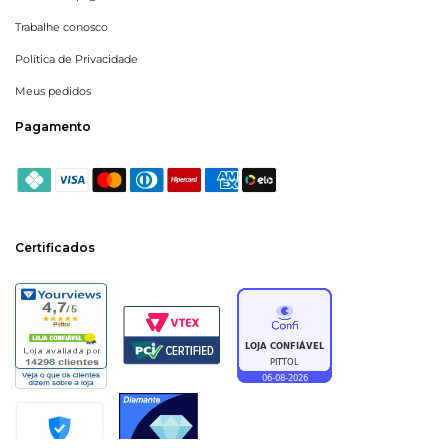
Trabalhe conosco
Política de Privacidade
Meus pedidos
Pagamento
Certificados