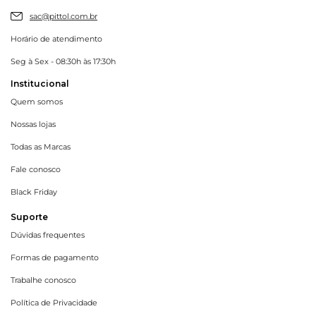
sac@pittol.com.br
Horário de atendimento
Seg à Sex - 08:30h às 17:30h
Institucional
Quem somos
Nossas lojas
Todas as Marcas
Fale conosco
Black Friday
Suporte
Dúvidas frequentes
Formas de pagamento
Trabalhe conosco
Política de Privacidade