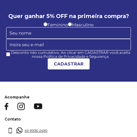
Quer ganhar 5% OFF na primeira compra?
Feminino
Masculino
Desconto não cumulativo. Ao clicar em CADASTRAR você aceita
nossa Política de Privacidade e Segurança.
CADASTRAR
Acompanhe
Contato
49 9936-2490