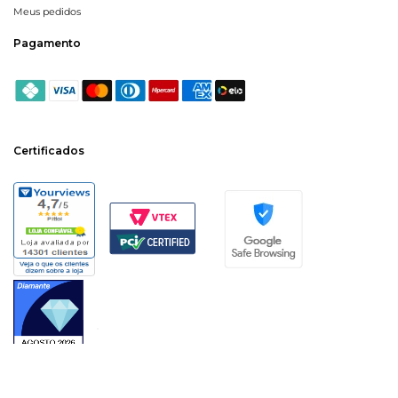
Meus pedidos
Pagamento
Certificados