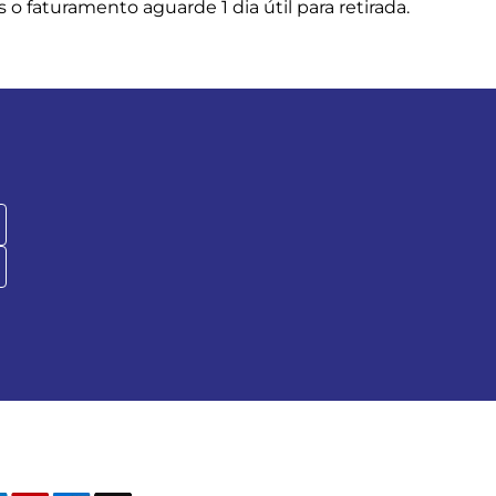
o faturamento aguarde 1 dia útil para retirada.