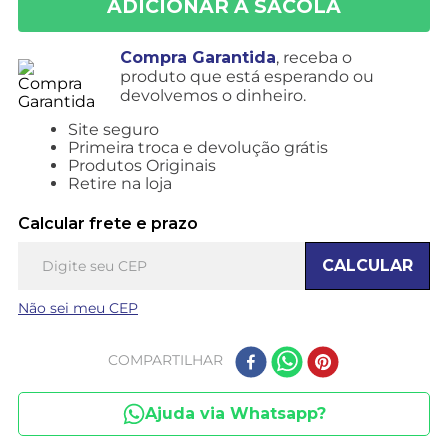
Compra Garantida
, receba o
produto que está esperando ou
devolvemos o dinheiro.
Site seguro
Primeira troca e devolução grátis
Produtos Originais
Retire na loja
Calcular frete e prazo
CALCULAR
Não sei meu CEP
COMPARTILHAR
Ajuda via Whatsapp?