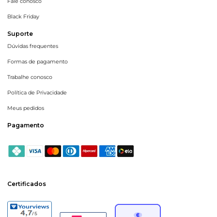
Fale conosco
Black Friday
Suporte
Dúvidas frequentes
Formas de pagamento
Trabalhe conosco
Política de Privacidade
Meus pedidos
Pagamento
Certificados