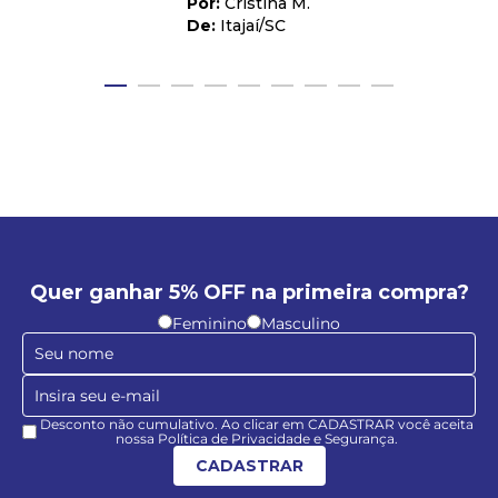
Cristina M.
Itajaí
/
SC
Quer ganhar 5% OFF na primeira compra?
Feminino
Masculino
Desconto não cumulativo. Ao clicar em CADASTRAR você aceita
nossa Política de Privacidade e Segurança.
CADASTRAR