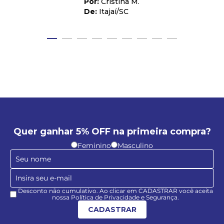
Cristina M.
Itajaí
/
SC
Quer ganhar 5% OFF na primeira compra?
Feminino
Masculino
Desconto não cumulativo. Ao clicar em CADASTRAR você aceita
nossa Política de Privacidade e Segurança.
CADASTRAR