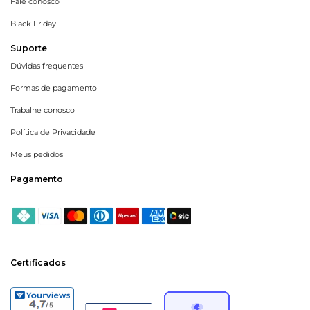
Fale conosco
Black Friday
Suporte
Dúvidas frequentes
Formas de pagamento
Trabalhe conosco
Política de Privacidade
Meus pedidos
Pagamento
Certificados