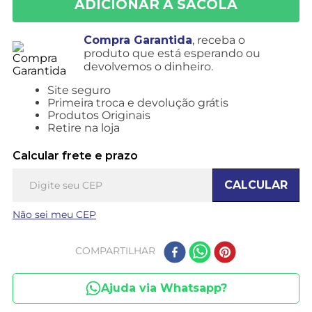
Compra Garantida
, receba o
produto que está esperando ou
devolvemos o dinheiro.
Site seguro
Primeira troca e devolução grátis
Produtos Originais
Retire na loja
Calcular frete e prazo
CALCULAR
Não sei meu CEP
COMPARTILHAR
Ajuda via Whatsapp?