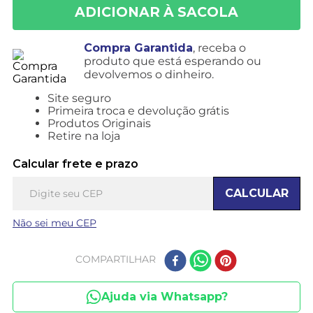
Compra Garantida
, receba o
produto que está esperando ou
devolvemos o dinheiro.
Site seguro
Primeira troca e devolução grátis
Produtos Originais
Retire na loja
Calcular frete e prazo
CALCULAR
Não sei meu CEP
COMPARTILHAR
Ajuda via Whatsapp?