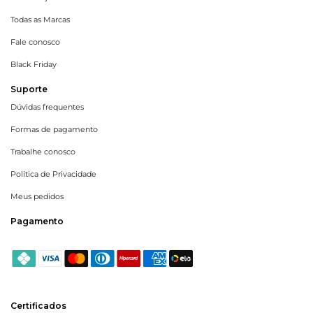
Todas as Marcas
Fale conosco
Black Friday
Suporte
Dúvidas frequentes
Formas de pagamento
Trabalhe conosco
Política de Privacidade
Meus pedidos
Pagamento
Certificados