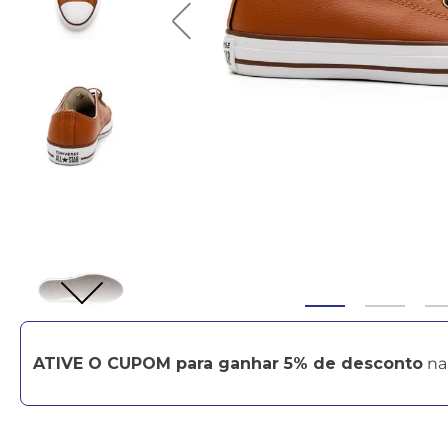
ATIVE O CUPOM para ganhar 5% de desconto
na 