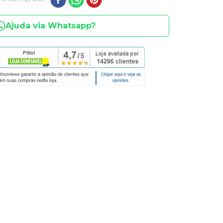
Ajuda via Whatsapp?