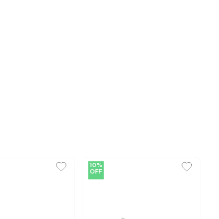
10%
OFF