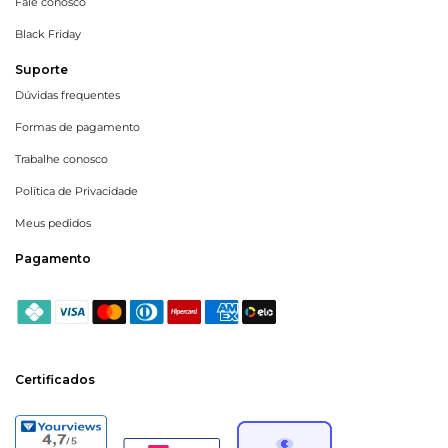
Fale conosco
Black Friday
Suporte
Dúvidas frequentes
Formas de pagamento
Trabalhe conosco
Política de Privacidade
Meus pedidos
Pagamento
Certificados