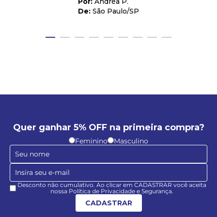
Andréa P.
São Paulo
/
SP
Quer ganhar 5% OFF na primeira compra?
Feminino
Masculino
Desconto não cumulativo. Ao clicar em CADASTRAR você aceita
nossa Política de Privacidade e Segurança.
CADASTRAR