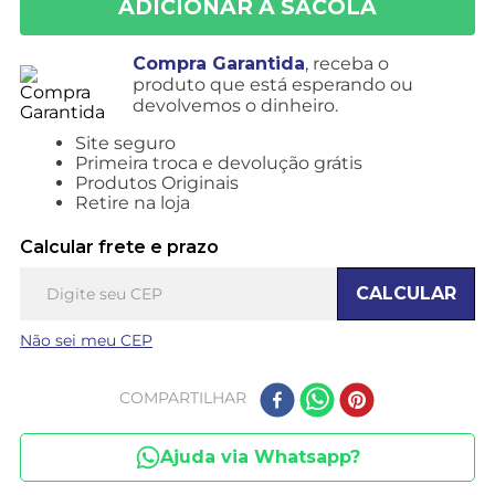
Compra Garantida
, receba o
produto que está esperando ou
devolvemos o dinheiro.
Site seguro
Primeira troca e devolução grátis
Produtos Originais
Retire na loja
Calcular frete e prazo
CALCULAR
Não sei meu CEP
COMPARTILHAR
Ajuda via Whatsapp?