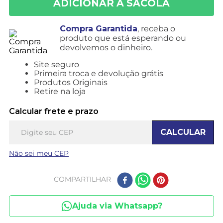
Compra Garantida
, receba o
produto que está esperando ou
devolvemos o dinheiro.
Site seguro
Primeira troca e devolução grátis
Produtos Originais
Retire na loja
Calcular frete e prazo
CALCULAR
Não sei meu CEP
COMPARTILHAR
Ajuda via Whatsapp?