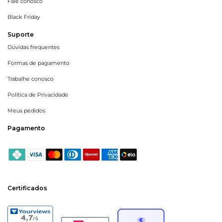
Fale conosco
Black Friday
Suporte
Dúvidas frequentes
Formas de pagamento
Trabalhe conosco
Política de Privacidade
Meus pedidos
Pagamento
Certificados