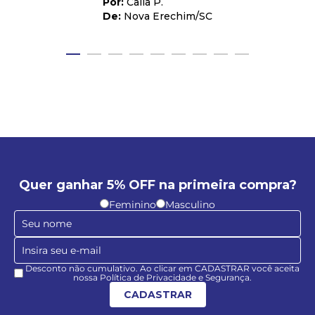
Caila P.
Nova Erechim
/
SC
Quer ganhar 5% OFF na primeira compra?
Feminino
Masculino
Desconto não cumulativo. Ao clicar em CADASTRAR você aceita
nossa Política de Privacidade e Segurança.
CADASTRAR