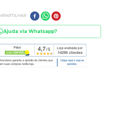
MPARTILHAR
Ajuda via Whatsapp?