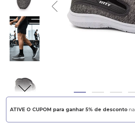
ATIVE O CUPOM para ganhar 5% de desconto
na 