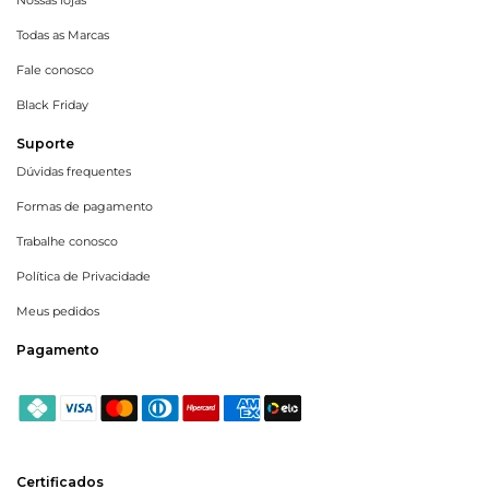
Nossas lojas
Todas as Marcas
Fale conosco
Black Friday
Suporte
Dúvidas frequentes
Formas de pagamento
Trabalhe conosco
Política de Privacidade
Meus pedidos
Pagamento
Certificados