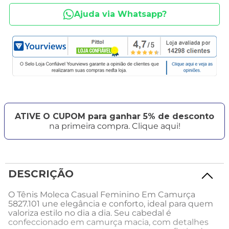
Ajuda via Whatsapp?
ATIVE O CUPOM para ganhar 5% de desconto
na primeira compra. Clique aqui!
DESCRIÇÃO
O Tênis Moleca Casual Feminino Em Camurça
5827.101 une elegância e conforto, ideal para quem
valoriza estilo no dia a dia. Seu cabedal é
confeccionado em camurça macia, com detalhes