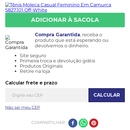
Compra Garantida
, receba o
produto que está esperando ou
devolvemos o dinheiro.
Site seguro
Primeira troca e devolução grátis
Produtos Originais
Retire na loja
Calcular frete e prazo
CALCULAR
Não sei meu CEP
COMPARTILHAR