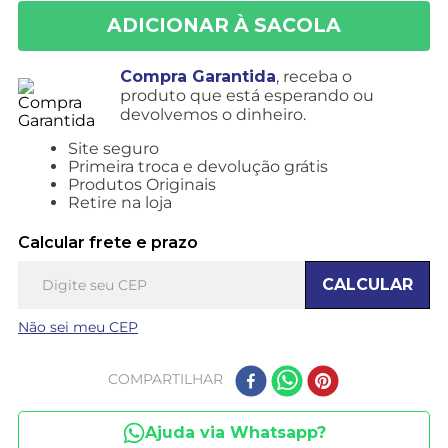
Compra Garantida
, receba o
produto que está esperando ou
devolvemos o dinheiro.
Site seguro
Primeira troca e devolução grátis
Produtos Originais
Retire na loja
Calcular frete e prazo
CALCULAR
Não sei meu CEP
COMPARTILHAR
Ajuda via Whatsapp?