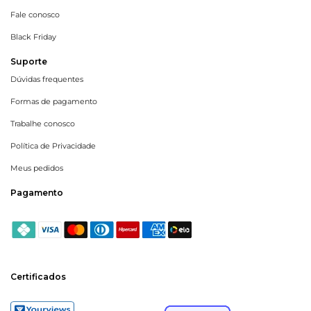
Fale conosco
Black Friday
Suporte
Dúvidas frequentes
Formas de pagamento
Trabalhe conosco
Política de Privacidade
Meus pedidos
Pagamento
Certificados