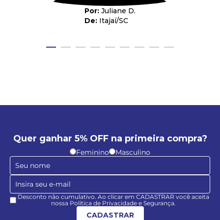
Juliane D.
Itajaí
/
SC
Quer ganhar 5% OFF na primeira compra?
Feminino
Masculino
Desconto não cumulativo. Ao clicar em CADASTRAR você aceita
nossa Política de Privacidade e Segurança.
CADASTRAR