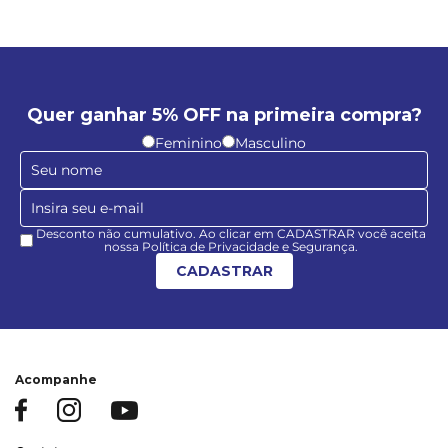
Quer ganhar 5% OFF na primeira compra?
Feminino
Masculino
Desconto não cumulativo. Ao clicar em CADASTRAR você aceita
nossa Política de Privacidade e Segurança.
CADASTRAR
Acompanhe