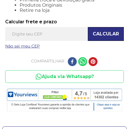
Produtos Originais
Retire na loja
Calcular frete e prazo
CALCULAR
Não sei meu CEP
COMPARTILHAR
Ajuda via Whatsapp?