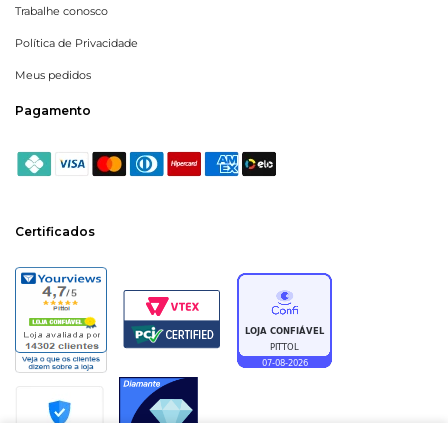
Trabalhe conosco
Política de Privacidade
Meus pedidos
Pagamento
Certificados