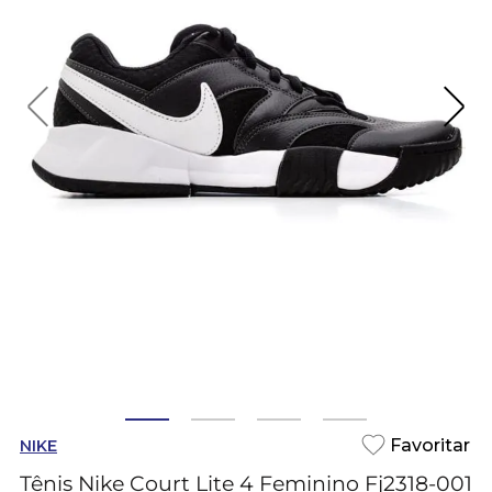
NIKE
Tênis Nike Court Lite 4 Feminino Fj2318-001