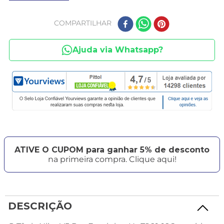
COMPARTILHAR
Ajuda via Whatsapp?
ATIVE O CUPOM para ganhar 5% de desconto
na primeira compra. Clique aqui!
DESCRIÇÃO