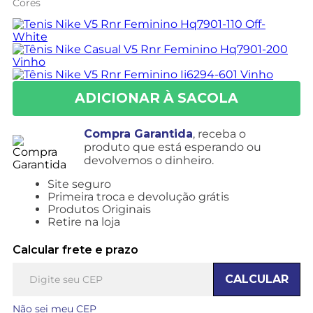
Cores
Compra Garantida
, receba o
produto que está esperando ou
devolvemos o dinheiro.
Site seguro
Primeira troca e devolução grátis
Produtos Originais
Retire na loja
Calcular frete e prazo
CALCULAR
Não sei meu CEP