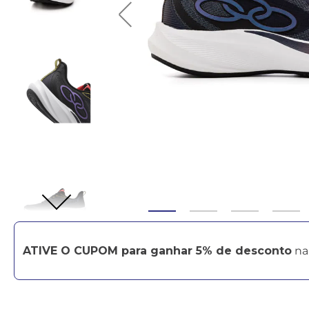
ATIVE O CUPOM para ganhar 5% de desconto
na 