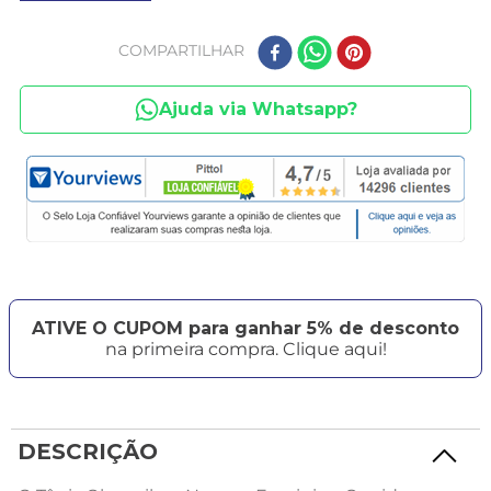
COMPARTILHAR
Ajuda via Whatsapp?
ATIVE O CUPOM para ganhar 5% de desconto
na primeira compra. Clique aqui!
DESCRIÇÃO