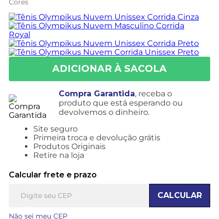
Cores
Compra Garantida
, receba o
produto que está esperando ou
devolvemos o dinheiro.
Site seguro
Primeira troca e devolução grátis
Produtos Originais
Retire na loja
Calcular frete e prazo
CALCULAR
Não sei meu CEP