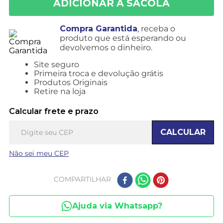
Compra Garantida
, receba o
produto que está esperando ou
devolvemos o dinheiro.
Site seguro
Primeira troca e devolução grátis
Produtos Originais
Retire na loja
Calcular frete e prazo
CALCULAR
Não sei meu CEP
COMPARTILHAR
Ajuda via Whatsapp?