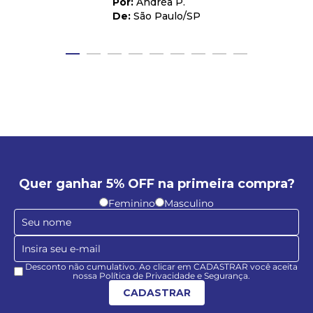
Andréa P.
São Paulo
/
SP
Quer ganhar 5% OFF na primeira compra?
Feminino
Masculino
Desconto não cumulativo. Ao clicar em CADASTRAR você aceita
nossa Política de Privacidade e Segurança.
CADASTRAR