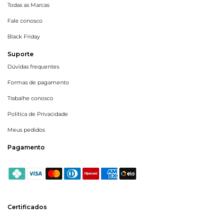
Todas as Marcas
Fale conosco
Black Friday
Suporte
Dúvidas frequentes
Formas de pagamento
Trabalhe conosco
Política de Privacidade
Meus pedidos
Pagamento
Certificados