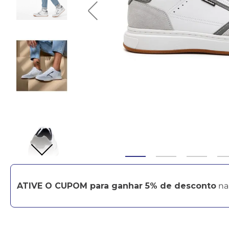
ATIVE O CUPOM para ganhar 5% de desconto
na 