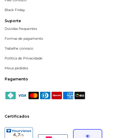
Fale conosco
Black Friday
Suporte
Dúvidas frequentes
Formas de pagamento
Trabalhe conosco
Política de Privacidade
Meus pedidos
Pagamento
Certificados