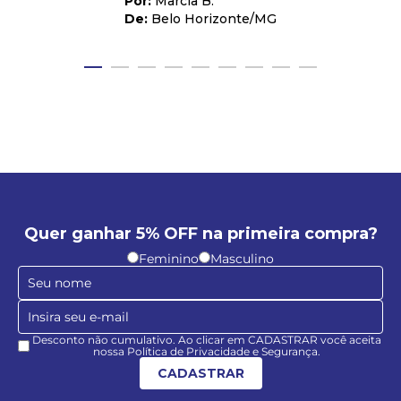
Marcia B.
Belo Horizonte
/
MG
Quer ganhar 5% OFF na primeira compra?
Feminino
Masculino
Desconto não cumulativo. Ao clicar em CADASTRAR você aceita
nossa Política de Privacidade e Segurança.
CADASTRAR