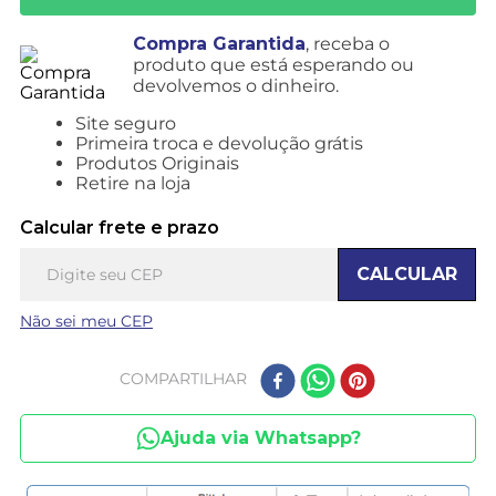
Compra Garantida
, receba o
produto que está esperando ou
devolvemos o dinheiro.
Site seguro
Primeira troca e devolução grátis
Produtos Originais
Retire na loja
Calcular frete e prazo
CALCULAR
Não sei meu CEP
COMPARTILHAR
Ajuda via Whatsapp?