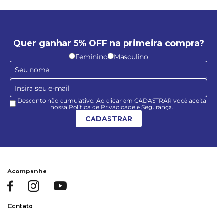
Quer ganhar 5% OFF na primeira compra?
Feminino
Masculino
Desconto não cumulativo. Ao clicar em CADASTRAR você aceita
nossa Política de Privacidade e Segurança.
CADASTRAR
Acompanhe
Contato