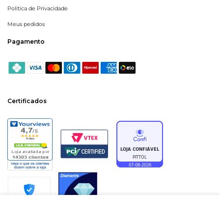
Política de Privacidade
Meus pedidos
Pagamento
Certificados
ADICIONAR À SACOLA