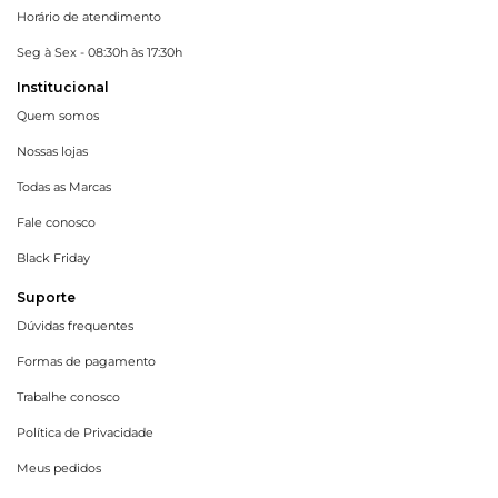
Horário de atendimento
Seg à Sex - 08:30h às 17:30h
Institucional
Quem somos
Nossas lojas
Todas as Marcas
Fale conosco
Black Friday
Suporte
Dúvidas frequentes
Formas de pagamento
Trabalhe conosco
Política de Privacidade
Meus pedidos