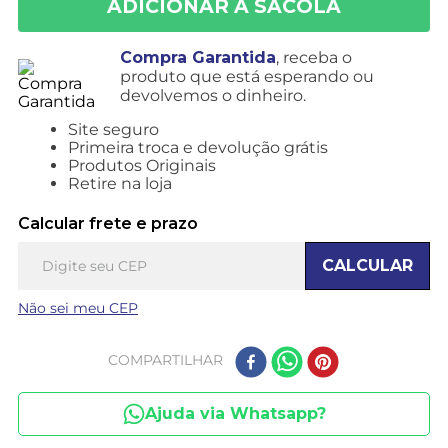
Compra Garantida
, receba o
produto que está esperando ou
devolvemos o dinheiro.
Site seguro
Primeira troca e devolução grátis
Produtos Originais
Retire na loja
Calcular frete e prazo
CALCULAR
Não sei meu CEP
COMPARTILHAR
Ajuda via Whatsapp?