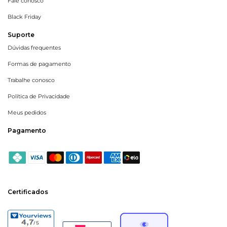
Fale conosco
Black Friday
Suporte
Dúvidas frequentes
Formas de pagamento
Trabalhe conosco
Política de Privacidade
Meus pedidos
Pagamento
Certificados