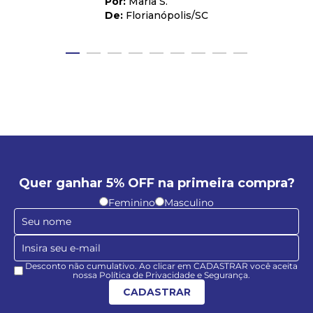
Maria S.
Florianópolis
/
SC
Quer ganhar 5% OFF na primeira compra?
Feminino
Masculino
Desconto não cumulativo. Ao clicar em CADASTRAR você aceita
nossa Política de Privacidade e Segurança.
CADASTRAR