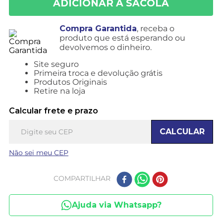
Compra Garantida
, receba o
produto que está esperando ou
devolvemos o dinheiro.
Site seguro
Primeira troca e devolução grátis
Produtos Originais
Retire na loja
Calcular frete e prazo
CALCULAR
Não sei meu CEP
COMPARTILHAR
Ajuda via Whatsapp?