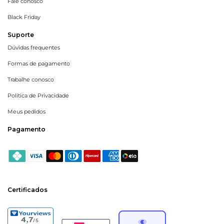
Fale conosco
Black Friday
Suporte
Dúvidas frequentes
Formas de pagamento
Trabalhe conosco
Política de Privacidade
Meus pedidos
Pagamento
Certificados