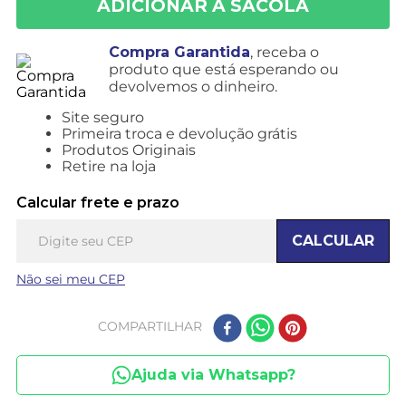
Compra Garantida
, receba o
produto que está esperando ou
devolvemos o dinheiro.
Site seguro
Primeira troca e devolução grátis
Produtos Originais
Retire na loja
Calcular frete e prazo
CALCULAR
Não sei meu CEP
COMPARTILHAR
Ajuda via Whatsapp?