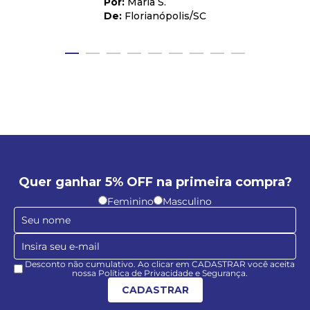
Maria S.
Florianópolis
/
SC
Quer ganhar 5% OFF na primeira compra?
Feminino
Masculino
Desconto não cumulativo. Ao clicar em CADASTRAR você aceita
nossa Política de Privacidade e Segurança.
CADASTRAR