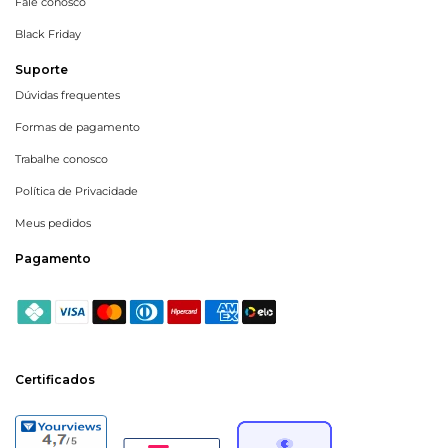
Fale conosco
Black Friday
Suporte
Dúvidas frequentes
Formas de pagamento
Trabalhe conosco
Política de Privacidade
Meus pedidos
Pagamento
Certificados