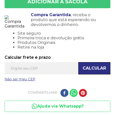
Compra Garantida
, receba o
produto que está esperando ou
devolvemos o dinheiro.
Site seguro
Primeira troca e devolução grátis
Produtos Originais
Retire na loja
Calcular frete e prazo
CALCULAR
Não sei meu CEP
COMPARTILHAR
Ajuda via Whatsapp?