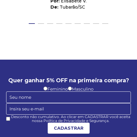
Elisabete V.
Tubarão
/
SC
Quer ganhar 5% OFF na primeira compra?
Feminino
Masculino
Desconto não cumulativo. Ao clicar em CADASTRAR você aceita
nossa Política de Privacidade e Segurança.
CADASTRAR