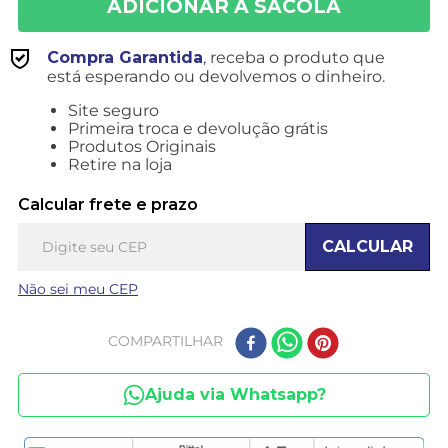
Compra Garantida
, receba o produto que
está esperando ou devolvemos o dinheiro.
Site seguro
Primeira troca e devolução grátis
Produtos Originais
Retire na loja
Calcular frete e prazo
CALCULAR
Não sei meu CEP
COMPARTILHAR
Ajuda via Whatsapp?