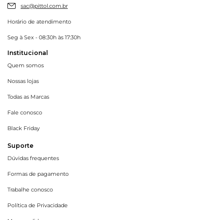
sac@pittol.com.br
Horário de atendimento
Seg à Sex - 08:30h às 17:30h
Institucional
Quem somos
Nossas lojas
Todas as Marcas
Fale conosco
Black Friday
Suporte
Dúvidas frequentes
Formas de pagamento
Trabalhe conosco
Política de Privacidade