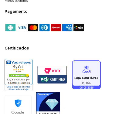
Meus pedidos
Pagamento
Certificados