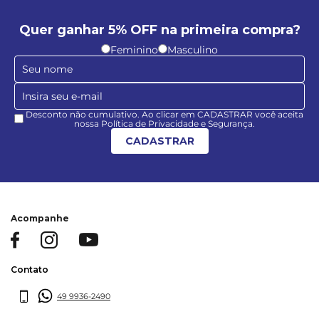
Quer ganhar 5% OFF na primeira compra?
Feminino
Masculino
Desconto não cumulativo. Ao clicar em CADASTRAR você aceita
nossa Política de Privacidade e Segurança.
CADASTRAR
Acompanhe
Contato
49 9936-2490