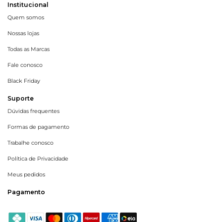
Institucional
Quem somos
Nossas lojas
Todas as Marcas
Fale conosco
Black Friday
Suporte
Dúvidas frequentes
Formas de pagamento
Trabalhe conosco
Política de Privacidade
Meus pedidos
Pagamento